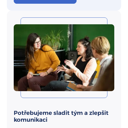
Potřebujeme sladit tým a zlepšit
komunikaci