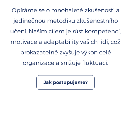
Opíráme se o mnohaleté zkušenosti a
jedinečnou metodiku zkušenostního
učení. Naším cílem je růst kompetencí,
motivace a adaptability vašich lidí, což
prokazatelně zvyšuje výkon celé
organizace a snižuje fluktuaci.
Jak postupujeme?