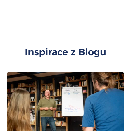
Inspirace z Blogu