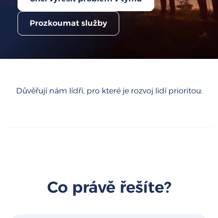
Prozkoumat služby
Důvěřují nám lídři, pro které je rozvoj lidí prioritou:
Co právě řešíte?