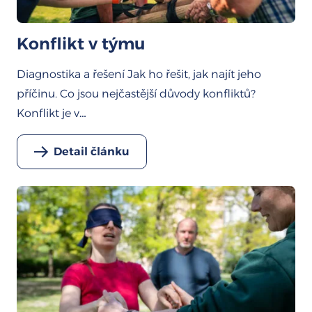
Konflikt v týmu
Diagnostika a řešení Jak ho řešit, jak najít jeho
příčinu. Co jsou nejčastější důvody konfliktů?
Konflikt je v…
Detail článku