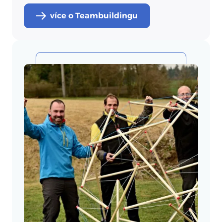
více o Teambuildingu