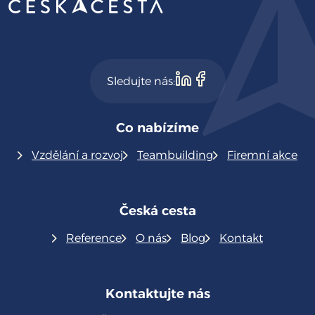
Sledujte nás:
Co nabízíme
Vzdělání a rozvoj
Teambuilding
Firemní akce
Česká cesta
Reference
O nás
Blog
Kontakt
Kontaktujte nás