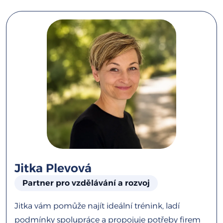
Jitka Plevová
Partner pro vzdělávání a rozvoj
Jitka vám pomůže najít ideální trénink, ladí
podmínky spolupráce a propojuje potřeby firem